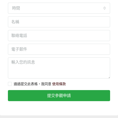
時間
通過提交此表格，我同意
使用條款
提交參觀申請