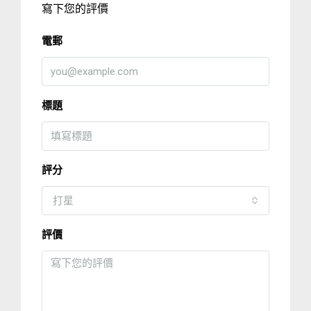
寫下您的評價
電郵
標題
評分
打星
評價